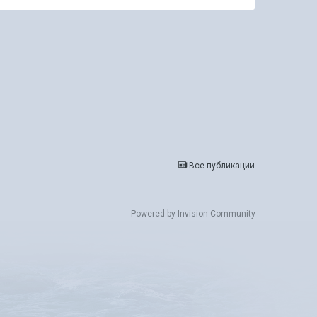
Все публикации
Powered by Invision Community