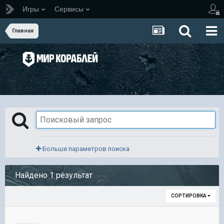
Игры
Сервисы
Главная
Больше параметров поиска
Найдено 1 результат
СОРТИРОВКА