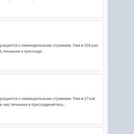
вращается с еженедельными стримами. Уже в 32й раз
 печеньки и присоеди...
вращается с еженедельными стримами. Уже в 27-ый
 чай, печеньки и присоединяйтесь...