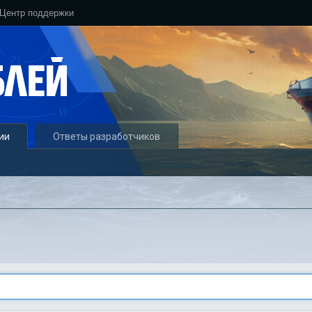
Центр поддержки
ии
Ответы разработчиков