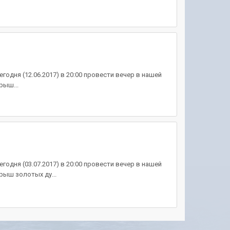
одня (12.06.2017) в 20:00 провести вечер в нашей
рыш...
одня (03.07.2017) в 20:00 провести вечер в нашей
рыш золотых ду...