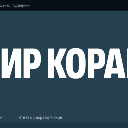
Центр поддержки
ии
Ответы разработчиков