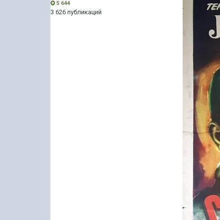
5 644
3 626 публикаций