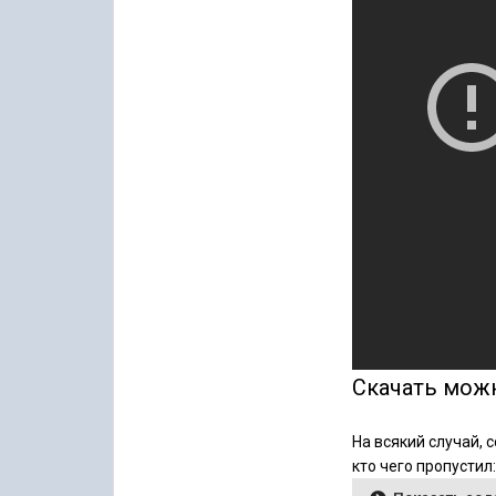
Скачать мож
На всякий случай, 
кто чего пропустил