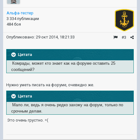
Альфа-тестер
3 334 публикации
484 боя
Опубликовано:
29 окт 2014, 18:21:33
#3
Цитата
Комрады, может кто знает как на форуме оставить 25
сообщений?
Нужно уметь писать на форуме, очевидно же.
Цитата
Мало ли, ведь я очень редко захожу на форум, только по
срочным делам.
Это очень грустно. =(