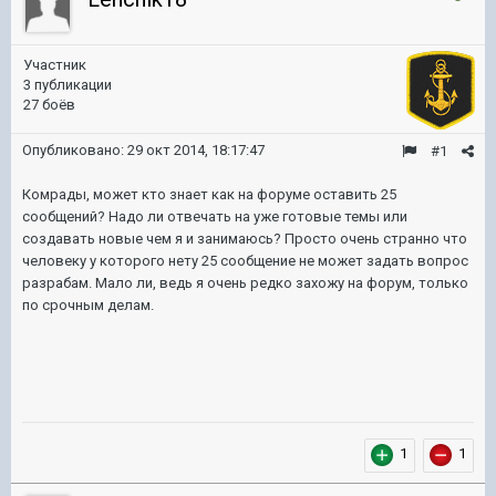
Участник
3 публикации
27 боёв
Опубликовано:
29 окт 2014, 18:17:47
#1
Комрады, может кто знает как на форуме оставить 25
сообщений? Надо ли отвечать на уже готовые темы или
создавать новые чем я и занимаюсь? Просто очень странно что
человеку у которого нету 25 сообщение не может задать вопрос
разрабам. Мало ли, ведь я очень редко захожу на форум, только
по срочным делам.
1
1