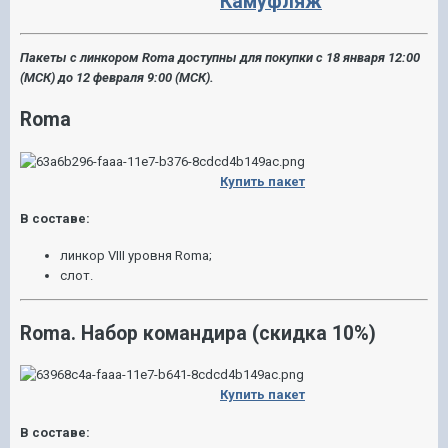
Камуфляж
Пакеты с линкором Roma доступны для покупки с 18 января 12:00
(МСК) до 12 февраля 9:00 (МСК).
Roma
Купить пакет
В составе:
линкор VIII уровня Roma;
слот.
Roma. Набор командира (скидка 10%)
Купить пакет
В составе: