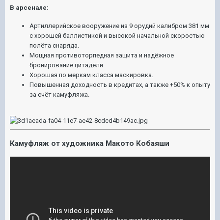
В арсенале:
Артиллерийское вооружение из 9 орудий калибром 381 мм
с хорошей баллистикой и высокой начальной скоростью
полёта снаряда.
Мощная противоторпедная защита и надёжное
бронирование цитадели.
Хорошая по меркам класса маскировка.
Повышенная доходность в кредитах, а также +50% к опыту
за счёт камуфляжа.
Камуфляж от художника Макото Кобаяши