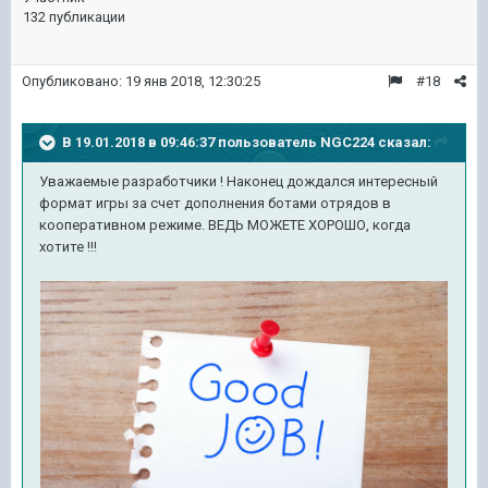
132 публикации
Опубликовано:
19 янв 2018, 12:30:25
#18
В 19.01.2018 в 09:46:37 пользователь
NGC224
сказал:
Уважаемые разработчики ! Наконец дождался интересный
формат игры за счет дополнения ботами отрядов в
кооперативном режиме. ВЕДЬ МОЖЕТЕ ХОРОШО, когда
хотите !!!