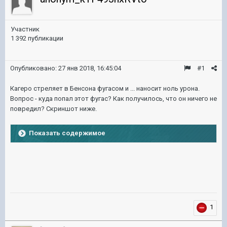
Участник
1 392 публикации
Опубликовано:
27 янв 2018, 16:45:04
#1
Кагеро стреляет в Бенсона фугасом и ... наносит ноль урона.
Вопрос - куда попал этот фугас? Как получилось, что он ничего не
повредил? Скриншот ниже.
Показать содержимое
1