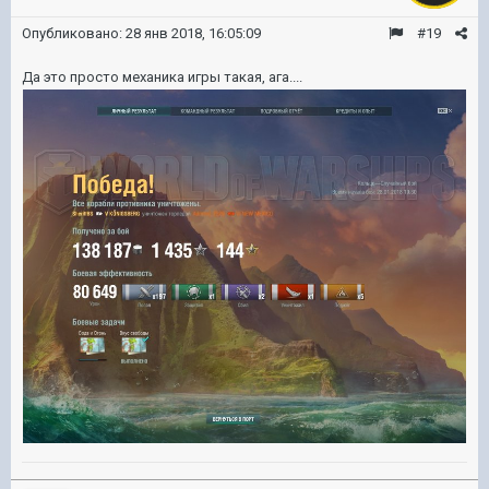
Опубликовано:
28 янв 2018, 16:05:09
#19
Да это просто механика игры такая, ага....