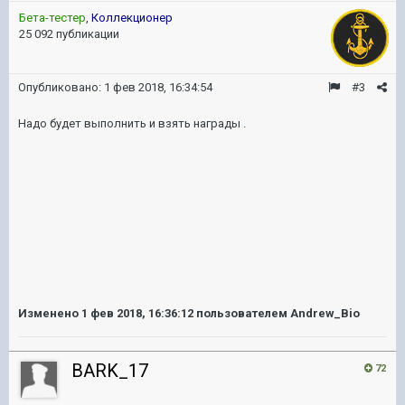
Бета-тестер
,
Коллекционер
25 092 публикации
Опубликовано:
1 фев 2018, 16:34:54
#3
Надо будет выполнить и взять награды .
Изменено
1 фев 2018, 16:36:12
пользователем Andrew_Bio
BARK_17
72