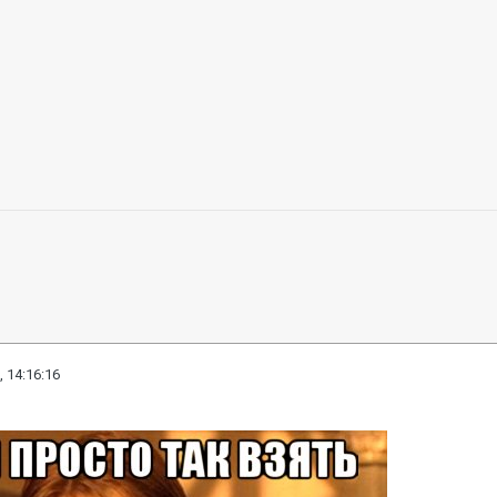
, 14:16:16