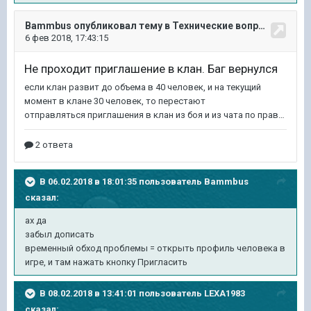
В 06.02.2018 в 18:01:35 пользователь
Bammbus
сказал:
ах да
забыл дописать
временный обход проблемы = открыть профиль человека в
игре, и там нажать кнопку Пригласить
В 08.02.2018 в 13:41:01 пользователь
LEXA1983
сказал: