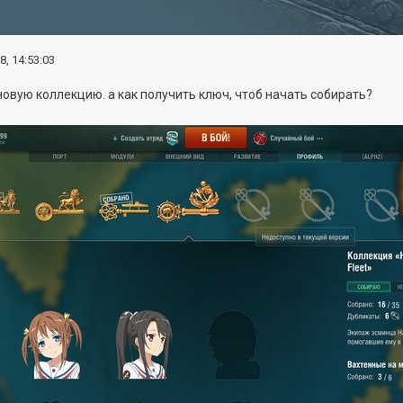
8, 14:53:03
 новую коллекцию. а как получить ключ, чтоб начать собирать?