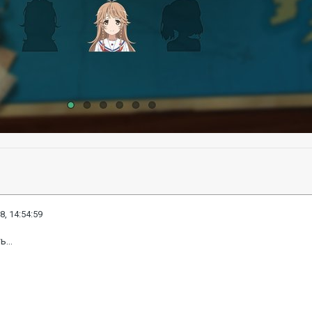
8, 14:54:59
...