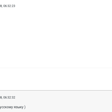
8, 06:32:23
8, 06:32:32
усскому языку )