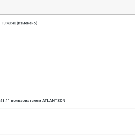
 13:40:40
(изменено)
:41:11
пользователем ATLANTSON