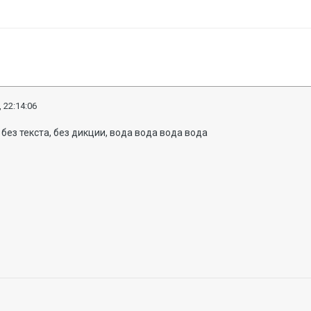
 22:14:06
без текста, без дикции, вода вода вода вода