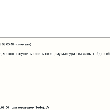
, 03:00:48
(изменено)
, можно выпустить советы по фарму миссури с сигалом, гайд по сб
:01:00
пользователем Sedoj_LV