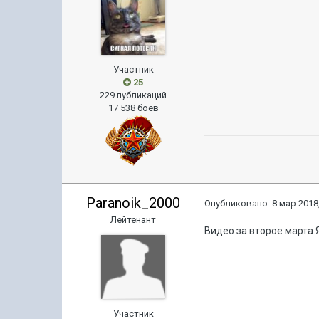
Участник
25
229 публикаций
17 538 боёв
Paranoik_2000
Опубликовано:
8 мар 2018,
Лейтенант
Видео за второе марта.
Участник