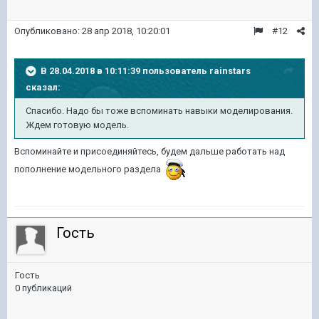
Опубликовано:
28 апр 2018, 10:20:01
#12
В 28.04.2018 в 10:11:39 пользователь
rainstars
сказал:
Спасибо. Надо бы тоже вспоминать навыки моделирования.
Ждем готовую модель.
Вспоминайте и присоединяйтесь, будем дальше работать над
пополнение модельного раздела
Гость
Гость
0 публикаций