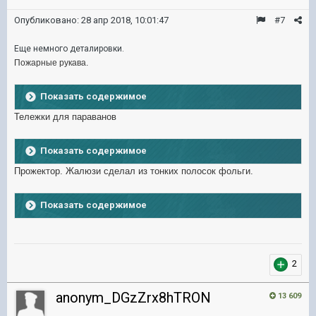
Опубликовано:
28 апр 2018, 10:01:47
#7
Еще немного деталировки.
Пожарные рукава.
Показать содержимое
Тележки для параванов
Показать содержимое
Прожектор. Жалюзи сделал из тонких полосок фольги.
Показать содержимое
2
anonym_DGzZrx8hTRON
13 609