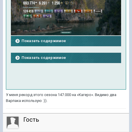
Показать содержимое
Показать содержимое
У меня рекорд этого сезона 147.000 на «Кагеро». Видимо два
Варпака использую :)).
Гость