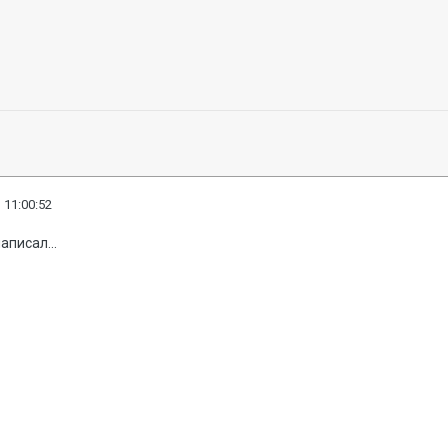
 11:00:52
аписал...