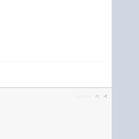
Жалоба
#3