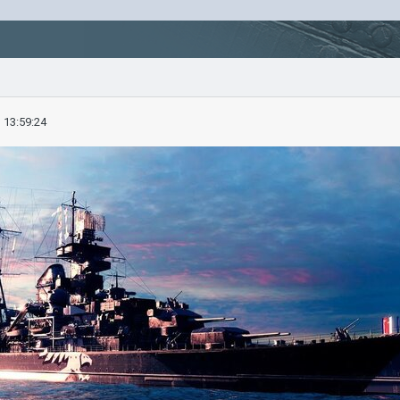
 13:59:24