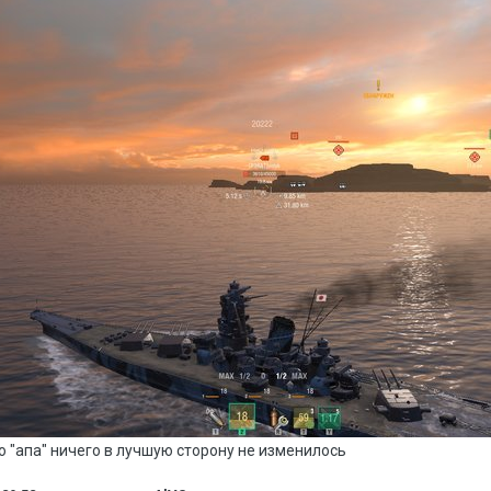
о "апа" ничего в лучшую сторону не изменилось