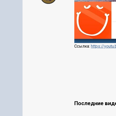
Ссылка:
https://yout
Последние вид