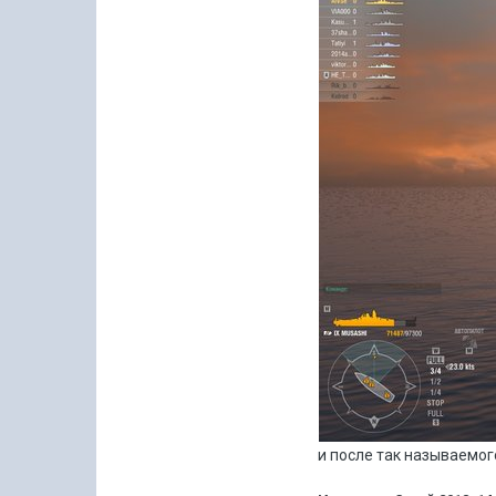
и после так называемог