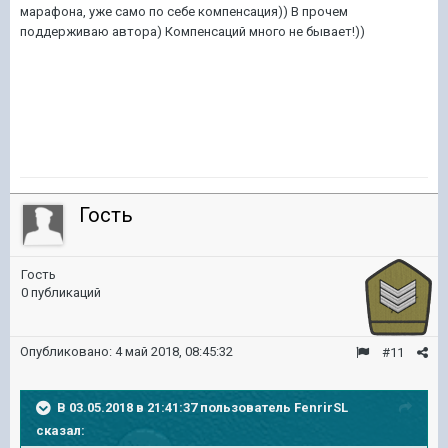
марафона, уже само по себе компенсация)) В прочем
поддерживаю автора) Компенсаций много не бывает!))
Гость
Гость
0 публикаций
Опубликовано:
4 май 2018, 08:45:32
#11
В 03.05.2018 в 21:41:37 пользователь
FenrirSL
сказал: