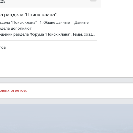
овых ответов.