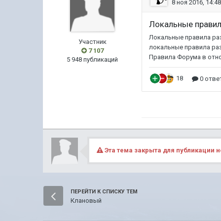
Участник
7 107
5 948 публикаций
Эта тема закрыта для публикации н
ПЕРЕЙТИ К СПИСКУ ТЕМ
Клановый