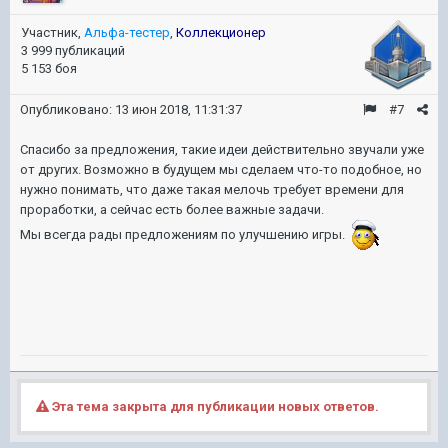
Участник,
Альфа-тестер
,
Коллекционер
3 999 публикаций
5 153 боя
Опубликовано:
13 июн 2018, 11:31:37
#7
Спасибо за предложения, такие идеи действительно звучали уже
от других. Возможно в будущем мы сделаем что-то подобное, но
нужно понимать, что даже такая мелочь требует времени для
проработки, а сейчас есть более важные задачи.
Мы всегда рады предложениям по улучшению игры.
Эта тема закрыта для публикации новых ответов.