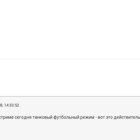
8, 14:33:52
стриме сегодня танковый футбольный режим - вот это действитель