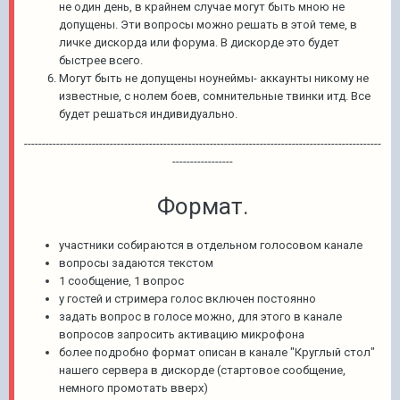
не один день, в крайнем случае могут быть мною не
допущены. Эти вопросы можно решать в этой теме, в
личке дискорда или форума. В дискорде это будет
быстрее всего.
Могут быть не допущены ноунеймы- аккаунты никому не
известные, с нолем боев, сомнительные твинки итд. Все
будет решаться индивидуально.
----------------------------------------------------------------------------------------------------
-----------------
Формат.
участники собираются в отдельном голосовом канале
вопросы задаются текстом
1 сообщение, 1 вопрос
у гостей и стримера голос включен постоянно
задать вопрос в голосе можно, для этого в канале
вопросов запросить активацию микрофона
более подробно формат описан в канале "Круглый стол"
нашего сервера в дискорде (стартовое сообщение,
немного промотать вверх)