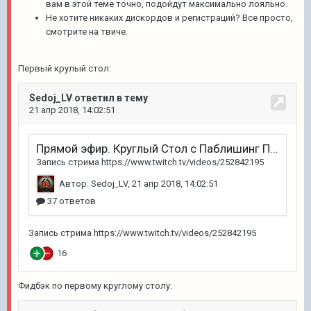
вам в этой теме точно, подойдут максимально лояльно.
Не хотите никаких дискордов и регистраций? Все просто,
смотрите на твиче.
Первый крулый стол:
Фидбэк по первому круглому столу: