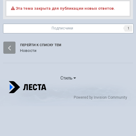
Эта тема закрыта для публикации новых ответов.
Подписчики
1
ПЕРЕЙТИ К СПИСКУ ТЕМ
Новости
Стиль
Powered by Invision Community