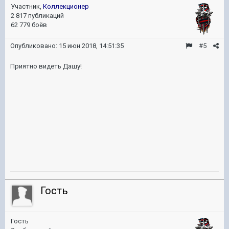
Участник,
Коллекционер
2 817 публикаций
62 779 боёв
Опубликовано:
15 июн 2018, 14:51:35
#5
Приятно видеть Дашу!
Гость
Гость