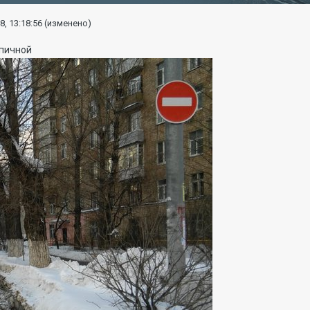
8, 13:18:56
(изменено)
рпичной