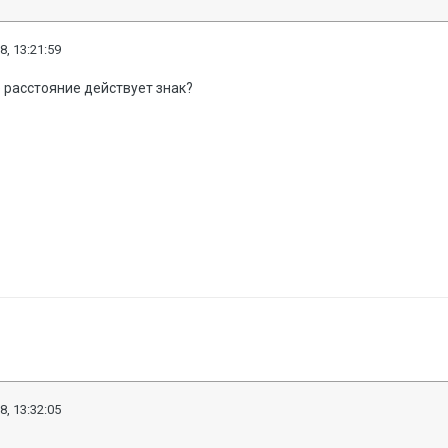
8, 13:21:59
 расстояние действует знак?
8, 13:32:05