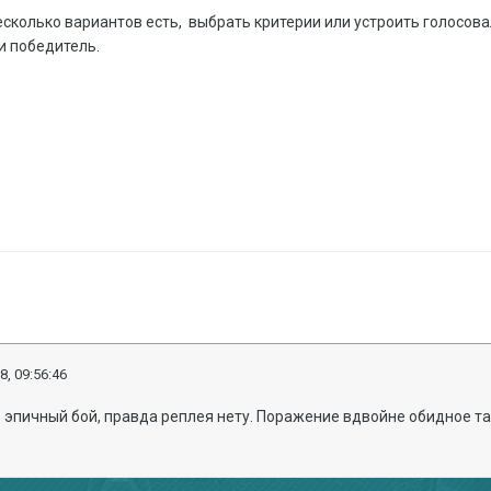
несколько вариантов есть, выбрать критерии или устроить голосова
и победитель.
8, 09:56:46
 эпичный бой, правда реплея нету. Поражение вдвойне обидное та