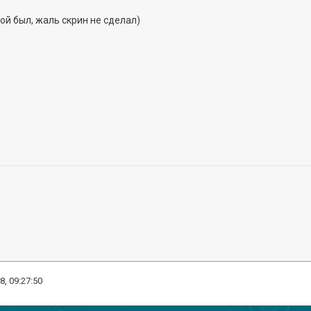
ой был, жаль скрин не сделал)
8, 09:27:50