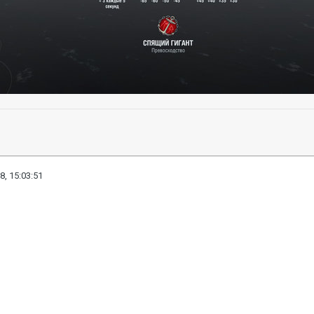
8, 15:03:51