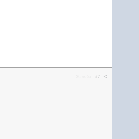
Жалоба
#7