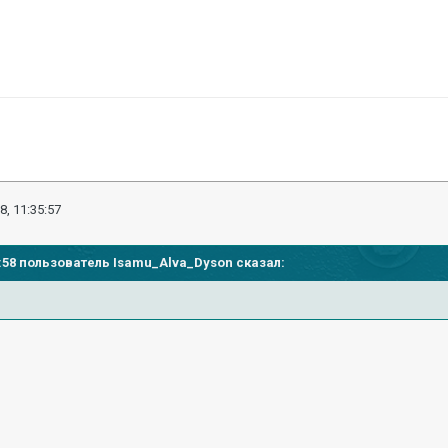
8, 11:35:57
31:58 пользователь
Isamu_Alva_Dyson
сказал: