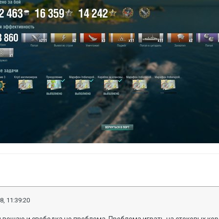
8, 11:39:20