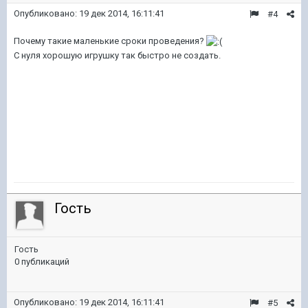
Опубликовано:
19 дек 2014, 16:11:41
#4
Почему такие маленькие сроки проведения?
С нуля хорошую игрушку так быстро не создать.
Гость
Гость
0 публикаций
Опубликовано:
19 дек 2014, 16:11:41
#5