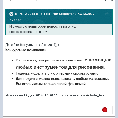
В 19.12.2014 в 16:11:41 пользователь KWAK2007
сказал:
И вместе с монитором повесить на елку.
Потрясающая логика!!!
Давайте без умников, Лоцман))))
Конкурсные номинации:
с помощью
Роспись – задача расписать елочный шар
любых инструментов для рисования
.
Поделка – сделать с нуля игрушку своими руками.
Для поделки можно использовать любые материалы.
Вы ограничены только своей фантазией.
Изменено
19 дек 2014, 16:20:11
пользователем Artiste_brat
1