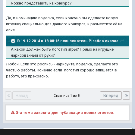
можно представить на конкурс?
Да, в номинацию поделка, если конечно вы сделаете новую
игрушку специально для данного конкурса, и разместите её на
елке.
В 19.12.2014 в 18:08:16 пользователь Piratica сказал:
А какой должен быть логотип игры? Прямо на игрушке
нарисованный от руки?
Любой. Если это роспись - нарисуйте, поделка, сделаете это
частью работы. Конечно если логотип хорошо впишется в
работу, это прекрасно.
Назад
Вперёд
Страница 1 из 8
Эта тема закрыта для публикации новых ответов.
Подписчики
2