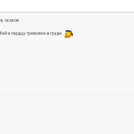
8, 18:38:08
бой и сердцу тревожно в груди...