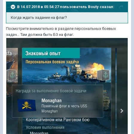
В 14.07.2018 в 05:54:27 пользователь
Bouty
сказал:
Когда ждать задание на флаг?
Посмотрите внимательно в разделе персональных боевых
задач... Там должна быть БЗ на флаг.