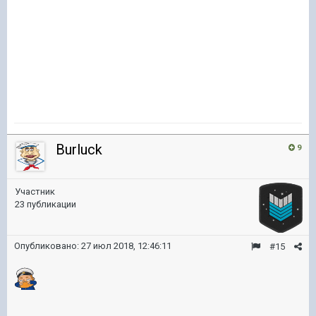
Burluck
9
Участник
23 публикации
Опубликовано:
27 июл 2018, 12:46:11
#15