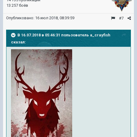
13 257 боёв
Опубликовано:
16 июл 2018, 08:39:59
#7
В 16.07.2018 в 05:46:31 пользователь
a_crayfish
сказал: