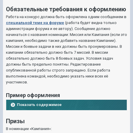
Обязательные требования к оформлению
Работа на конкурс должна быть оформлена одним сообщением в
специальной теме на форуме
(работа будет видна только
администрации форума и ее автору). Сообщение должно
начинаться с названия номинации: Миссия или Кампания (если это
кампания, необходимо также добавить название Кампании).
Миссии и боевые задачи в них должны быть пронумерованы. В
кампании обязательно должно быть 7 миссий. В миссии
обязательно должно быть 8 боевых задач. Условия задач
должны быть предельно понятны. Редактирование
опубликованной работы строго запрещено. Если работа
выполнена командой, необходимо указать ники всех её
участников.
Пример оформления
Показать содержимое
Призы
В номинации «Кампания»: