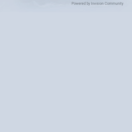
Powered by Invision Community