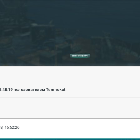
1:48:19
пользователем Temnokot
8, 16:52:26