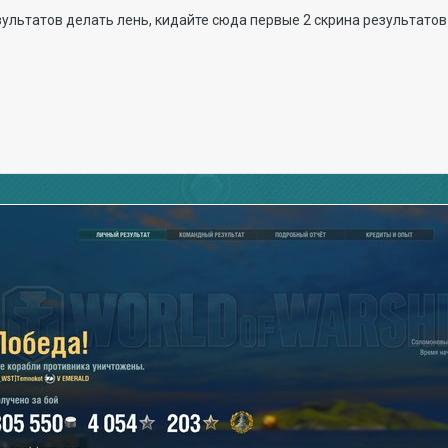
ультатов делать лень, кидайте сюда первые 2 скрина результатов