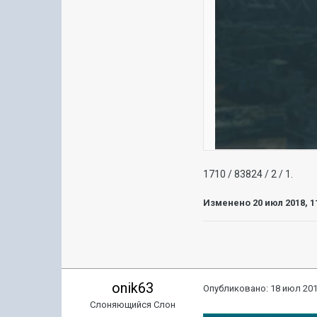
1710 / 83824 / 2 / 1.
Изменено
20 июл 2018, 1
onik63
Опубликовано:
18 июл 201
Слоняющийся Слон