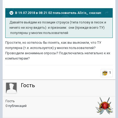
В 19.07.2018 в 08:21:02 пользователь
Aliris_
сказал:
Давайте выйдем из позиции страуса (типа голову в песок и
ничего не хочу видеть) и признаем: они (прежде всего ТУ)
популярны у многих пользователей
Простите, но хотелось бы понять, как вы выяснили, что ТУ
популярна (т.е. используется) у многих пользователей?
Проводили анонимные опросы? Подключались нелегально к их
компьютерам?
1
Гость
Гость
0 публикаций