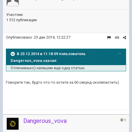
Участник
1 512 публикации
Опубликовано:
23 дек 2014, 12:22:27
#8
В 23.12.2014 в 11:18:09 пользователь
Dangerous_vova сказал:
Отличнинько) напишем еще одну статью.
Говорите так, будто что-то хотите за 60 секунд скопипастить)
Dangerous_vova
1