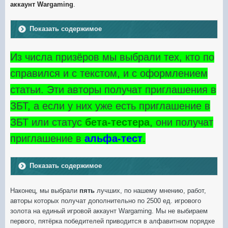
аккаунт Wargaming
.
Показать содержимое
Из числа призёров мы выбрали тех, кто по
справился и с текстом, и с оформлением
статьи. Эти авторы получат приглашения в
ЗБТ, а если у них уже есть приглашение в
ЗБТ или статус
бета-тестера
, они получат
приглашение в
альфа-тест
.
Показать содержимое
Наконец,
мы выбрали
пять
лучших, по нашему мнению, работ,
авторы которых получат дополнительно по 2500 ед. игрового
золота на единый игровой аккаунт Wargaming. Мы не выбираем
первого, пятёрка победителей приводится в алфавитном порядке