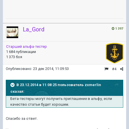
La_Gord
1 397
Старший альфа-тестер
1 684 публикации
1 373 боя
Опубликовано:
23 дек 2014, 11:09:53
#4
В 23.12.2014 в 11:08:25 пользователь zxmerlin
сказал:
Бета-тестеры могут получить приглашение в альфу, если
качество статьи будет хорошим.
Спасибо за ответ.