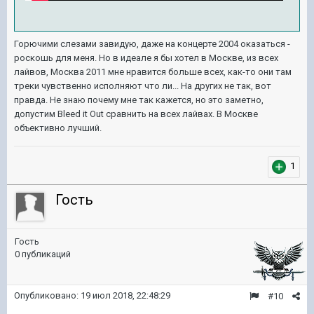
Горючими слезами завидую, даже на концерте 2004 оказаться -
роскошь для меня. Но в идеале я бы хотел в Москве, из всех
лайвов, Москва 2011 мне нравится больше всех, как-то они там
треки чувственно исполняют что ли... На других не так, вот
правда. Не знаю почему мне так кажется, но это заметно,
допустим Bleed it Out сравнить на всех лайвах. В Москве
объективно лучший.
1
Гость
Гость
0 публикаций
Опубликовано:
19 июл 2018, 22:48:29
#10