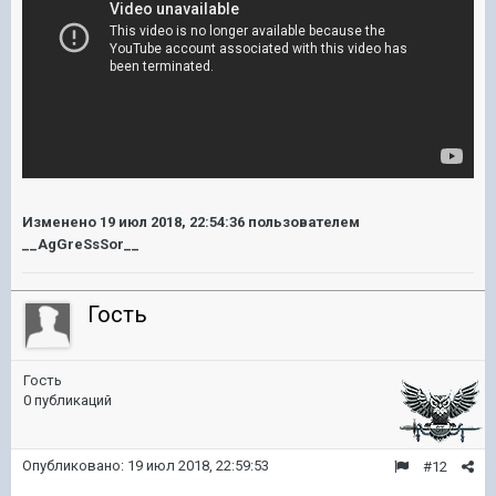
Изменено
19 июл 2018, 22:54:36
пользователем
__AgGreSsSor__
Гость
Гость
0 публикаций
Опубликовано:
19 июл 2018, 22:59:53
#12