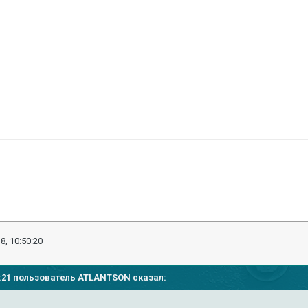
8, 10:50:20
49:21 пользователь
ATLANTSON
сказал: