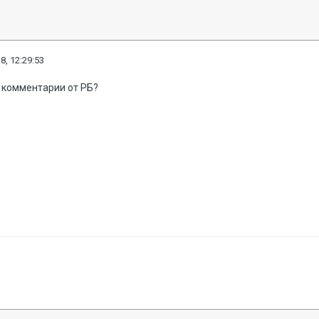
8, 12:29:53
 комментарии от РБ?