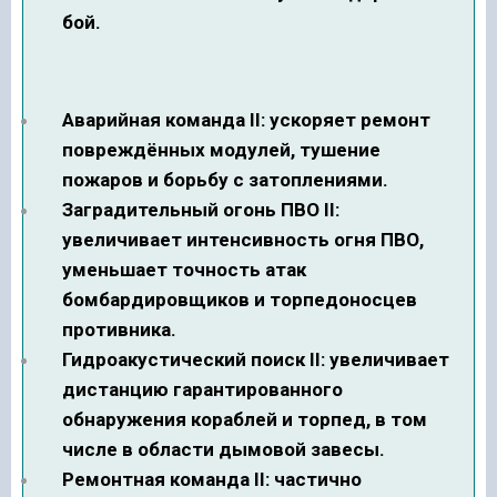
бой.
Аварийная команда II: ускоряет ремонт
повреждённых модулей, тушение
пожаров и борьбу с затоплениями.
Заградительный огонь ПВО II:
увеличивает интенсивность огня ПВО,
уменьшает точность атак
бомбардировщиков и торпедоносцев
противника.
Гидроакустический поиск II: увеличивает
дистанцию гарантированного
обнаружения кораблей и торпед, в том
числе в области дымовой завесы.
Ремонтная команда II: частично