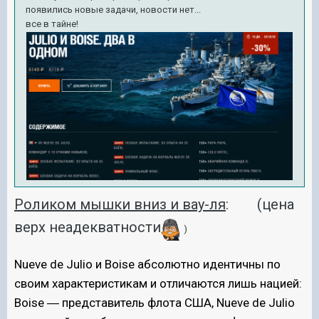
появились новые задачи, новости нет...
все в тайне!
Роликом мышки вниз и вау-ля
: (цена
верх неадекватности
)
Nueve de Julio и Boise абсолютно идентичны по
своим характеристикам и отличаются лишь нацией:
Boise ― представитель флота США, Nueve de Julio