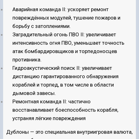
Аварийная команда II: ускоряет ремонт
повреждённых модулей, тушение пожаров и
борьбу с затоплениями.
Заградительный огонь ПВО II: увеличивает
интенсивность огня ПВО, уменьшает точность
атак бомбардировщиков и торпедоносцев
противника.
Гидроакустический поиск II: увеличивает
дистанцию гарантированного обнаружения
кораблей и торпед, в том числе в области
дымовой завесы.
Ремонтная команда II: частично
восстанавливает боеспособность корабля,
устраняя лёгкие повреждения
Дублоны — это специальная внутриигровая валюта,