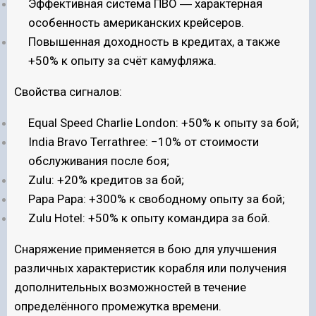
Эффективная система ПВО ― характерная
особенность американских крейсеров.
Повышенная доходность в кредитах, а также
+50% к опыту за счёт камуфляжа.
Свойства сигналов:
Equal Speed Charlie London: +50% к опыту за бой;
India Bravo Terrathree: −10% от стоимости
обслуживания после боя;
Zulu: +20% кредитов за бой;
Papa Papa: +300% к свободному опыту за бой;
Zulu Hotel: +50% к опыту командира за бой.
Снаряжение применяется в бою для улучшения
различных характеристик корабля или получения
дополнительных возможностей в течение
определённого промежутка времени.