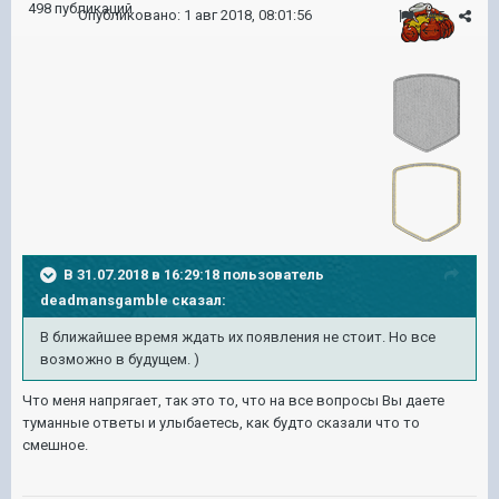
498 публикаций
Опубликовано:
1 авг 2018, 08:01:56
#5
В 31.07.2018 в 16:29:18 пользователь
deadmansgamble
сказал:
В ближайшее время ждать их появления не стоит. Но все
возможно в будущем. )
Что меня напрягает, так это то, что на все вопросы Вы даете
туманные ответы и улыбаетесь, как будто сказали что то
смешное.