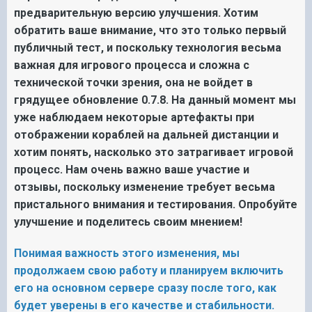
предварительную версию улучшения. Хотим
обратить ваше внимание, что это только первый
публичный тест, и поскольку технология весьма
важная для игрового процесса и сложна с
технической точки зрения, она не войдет в
грядущее обновление 0.7.8. На данный момент мы
уже наблюдаем некоторые артефакты при
отображении кораблей на дальней дистанции и
хотим понять, насколько это затрагивает игровой
процесс. Нам очень важно ваше участие и
отзывы, поскольку изменение требует весьма
пристального внимания и тестирования. Опробуйте
улучшение и поделитесь своим мнением!
Понимая важность этого изменения, мы
продолжаем свою работу и планируем включить
его на основном сервере сразу после того, как
будет уверены в его качестве и стабильности.