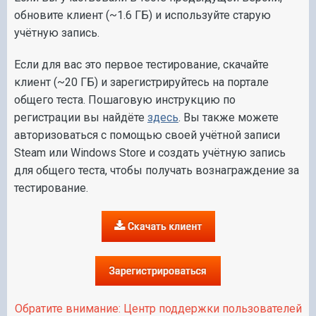
обновите клиент (~1.6 ГБ) и используйте старую
учётную запись.
Если для вас это первое тестирование, скачайте
клиент (~20 ГБ) и зарегистрируйтесь на портале
общего теста. Пошаговую инструкцию по
регистрации вы найдёте
здесь
. Вы также можете
авторизоваться с помощью своей учётной записи
Steam или Windows Store и создать учётную запись
для общего теста, чтобы получать вознаграждение за
тестирование.
Обратите внимание: Центр поддержки пользователей