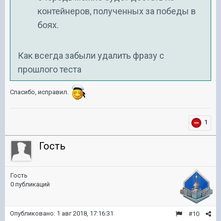
контейнеров, полученных за победы в
боях.
Как всегда забыли удалить фразу с
прошлого теста
Спасибо, исправил.
1
Гость
Гость
0 публикаций
Опубликовано:
1 авг 2018, 17:16:31
#10