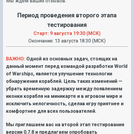
Мы ждём ваших отзывов.
Период проведения второго этапа
тестирования
Старт: 9 августа 19:30 (МСК)
Окончание: 13 августа 18:30 (МСК)
ВАЖНО:
Одной из основных задач, стоящих на
данный момент перед командой разработки World
of Warships, является улучшение технологии
обнаружения кораблей. Цель таких изменений —
убрать временную задержку между появлением
иконки корабля на миникарте и в игровом мире и
исключить нелогичность, сделав игру приятнее и
комфортнее для всех пользователей.
Мы приглашаем вас на второй этап тестирования
версии 0.7.8 и предлагаем опробовать