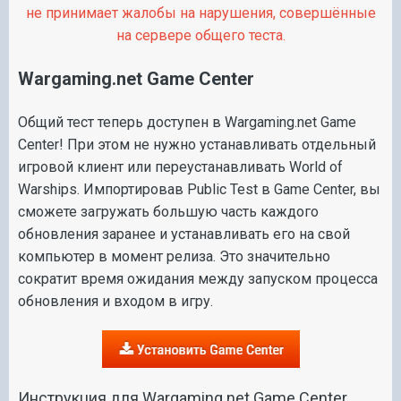
не принимает жалобы на нарушения, совершённые
на сервере общего теста.
Wargaming.net Game Center
Общий тест теперь доступен в Wargaming.net Game
Center! При этом не нужно устанавливать отдельный
игровой клиент или переустанавливать World of
Warships. Импортировав Public Test в Game Center, вы
сможете загружать большую часть каждого
обновления заранее и устанавливать его на свой
компьютер в момент релиза. Это значительно
сократит время ожидания между запуском процесса
обновления и входом в игру.
Инструкция для Wargaming.net Game Center