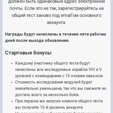
должен быть одинаковый адрес электронной
почты. Если это не так, зарегистрируйтесь на
общий тест заново под email'ом основного
аккаунта.
Награды будут начислены в течение пяти рабочих
дней после выхода обновления.
Стартовые бонусы
Каждому участнику общего теста будут
начислены все исследуемые корабли VIII и V
уровней с командирами с 15 очками навыков.
Стоимость исследования модулей будет
значительно уменьшена, так что вы сможете их
достичь всего за несколько боёв.
При первом же запуске клиента общего теста
вы получите 15-й уровень аккаунта.