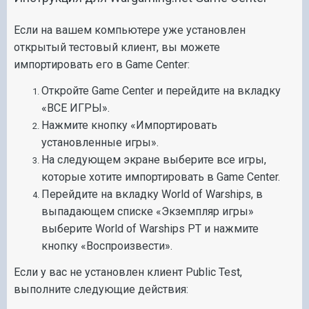
Если на вашем компьютере уже установлен
открытый тестовый клиент, вы можете
импортировать его в Game Center:
Откройте Game Center и перейдите на вкладку
«ВСЕ ИГРЫ».
Нажмите кнопку «Импортировать
установленные игры».
На следующем экране выберите все игры,
которые хотите импортировать в Game Center.
Перейдите на вкладку World of Warships, в
выпадающем списке «Экземпляр игры»
выберите World of Warships PT и нажмите
кнопку «Воспроизвести».
Если у вас не установлен клиент Public Test,
выполните следующие действия: