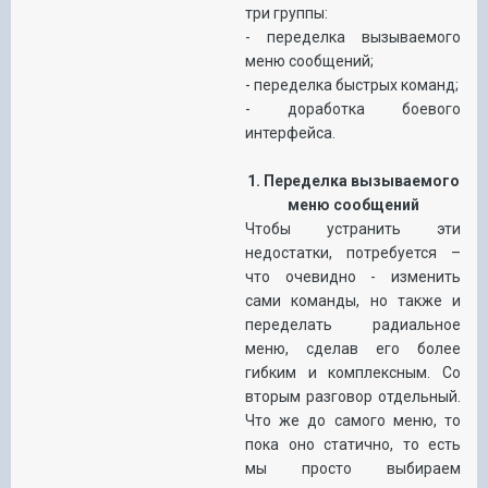
три группы:
- переделка вызываемого
меню сообщений;
- переделка быстрых команд;
- доработка боевого
интерфейса.
1. Переделка вызываемого
меню сообщений
Чтобы устранить эти
недостатки, потребуется –
что очевидно - изменить
сами команды, но также и
переделать радиальное
меню, сделав его более
гибким и комплексным. Со
вторым разговор отдельный.
Что же до самого меню, то
пока оно статично, то есть
мы просто выбираем