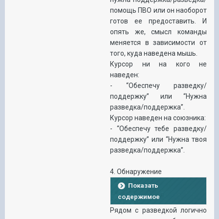
помощь ПВО или он наоборот
готов ее предоставить. И
опять же, смысл команды
меняется в зависимости от
того, куда наведена мышь.
Курсор ни на кого не
наведен:
- “Обеспечу разведку/
поддержку” или “Нужна
разведка/поддержка”.
Курсор наведен на союзника:
- “Обеспечу тебе разведку/
поддержку” или “Нужна твоя
разведка/поддержка”.
4. Обнаружение
Показать
содержимое
Рядом с разведкой логично