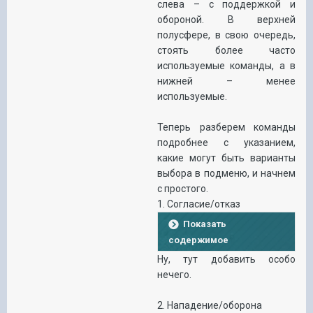
слева – с поддержкой и
обороной. В верхней
полусфере, в свою очередь,
стоять более часто
используемые команды, а в
нижней – менее
используемые.
Теперь разберем команды
подробнее с указанием,
какие могут быть варианты
выбора в подменю, и начнем
с простого.
1. Согласие/отказ
Показать
содержимое
Ну, тут добавить особо
нечего.
2. Нападение/оборона