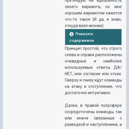
претендую на идеальность
своего варианта, но мне
хорошим вариантом кажется
что-то такое (И да, я знаю,
откуда взял иконки):
Показать
содержимое
Принцип простой, что строго
слева и справа расположены
очевидные и наиболее
используемые ответы ДА/
НЕТ, или согласие или отказ.
Сверху и снизу идут команды
на атаку и отступление, что
достаточно интуитивно.
Далее, в правой полусфере
сосредоточены команды, так
или иначе связанные с
разведкой и наступлением, а