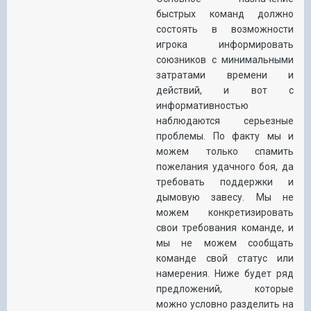
быстрых команд должно
состоять в возможности
игрока информировать
союзников с минимальными
затратами времени и
действий, и вот с
информативностью
наблюдаются серьезные
проблемы. По факту мы и
можем только спамить
пожелания удачного боя, да
требовать поддержки и
дымовую завесу. Мы не
можем конкретизировать
свои требования команде, и
мы не можем сообщать
команде свой статус или
намерения. Ниже будет ряд
предложений, которые
можно условно разделить на