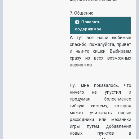
7. Общение
Показать
содержимое
А тут все наши любимые
спасибо, пожалуйста, привет
и чьи-то кишки. Выбираем
сразу из всех возможных
вариантов.
Ну, мне показалось, что
ничего не упустил и
продумал более-менее
гибкую систему, которая
может учитывать новые
расходники или механики
игры путем добавления
новых пунктов в