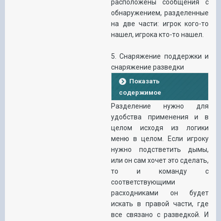
расположены сообщения с
обнаружением, разделенные
на две части: игрок кого-то
нашел, игрока кто-то нашел.
5. Снаряжение поддержки и
снаряжение разведки
Показать
содержимое
Разделение нужно для
удобства применения и в
целом исходя из логики
меню в целом. Если игроку
нужно подстветить дымы,
или он сам хочет это сделать,
то и команду с
соответствующими
расходниками он будет
искать в правой части, где
все связано с разведкой. И