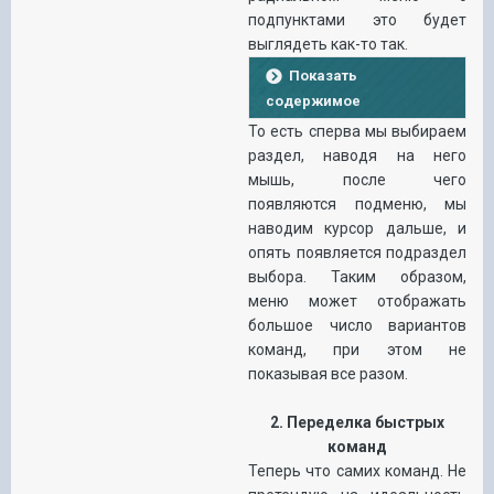
подпунктами это будет
выглядеть как-то так.
Показать
содержимое
То есть сперва мы выбираем
раздел, наводя на него
мышь, после чего
появляются подменю, мы
наводим курсор дальше, и
опять появляется подраздел
выбора. Таким образом,
меню может отображать
большое число вариантов
команд, при этом не
показывая все разом.
2. Переделка быстрых
команд
Теперь что самих команд. Не