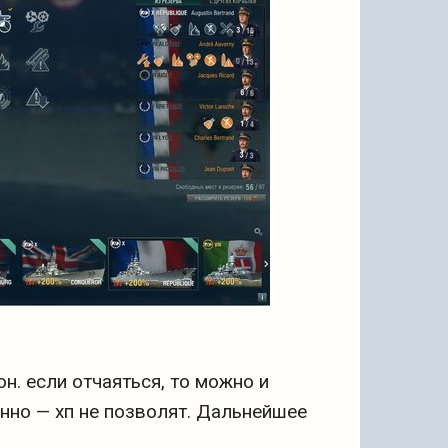
он. если отчаяться, то можно и
нно — хп не позволят. Дальнейшее