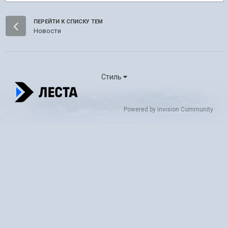
ПЕРЕЙТИ К СПИСКУ ТЕМ
Новости
Стиль
Powered by Invision Community