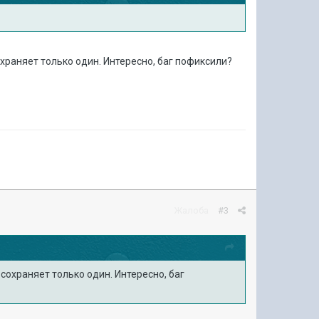
охраняет только один. Интересно, баг пофиксили?
Жалоба
#3
сохраняет только один. Интересно, баг