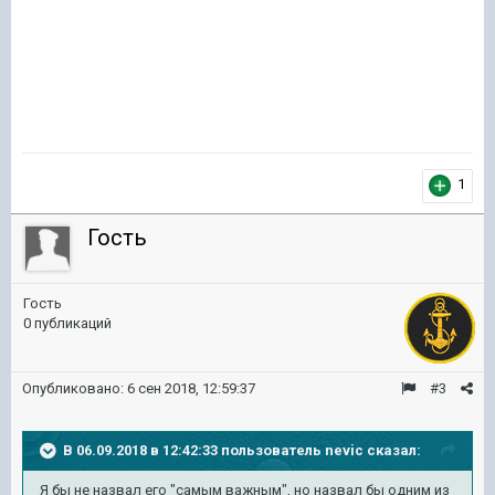
1
Гость
Гость
0 публикаций
Опубликовано:
6 сен 2018, 12:59:37
#3
В 06.09.2018 в 12:42:33 пользователь
nevic
сказал:
Я бы не назвал его "самым важным", но назвал бы одним из