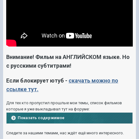
Внимание! Фильм на АНГЛИЙСКОМ языке. Но
с русскими субтитрами!
Если блокирует ютуб -
скачать можно по
ссылке тут.
Для тех кто пропустил прошлые мои темы, список фильмов
которые я уже выкладывал тут на форуме:
Показать содержимое
Следите за нашими темами, нас ждёт ещё много интересного.