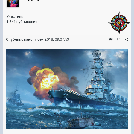
Участник
1 641 публикация
Опубликовано:
7 сен 2018, 09:07:53
#1